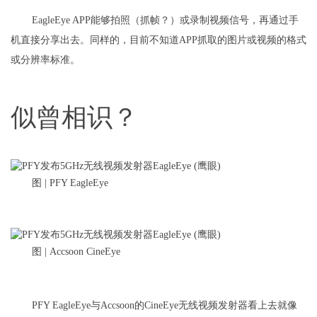
EagleEye APP能够拍照（抓帧？）或录制视频信号，再通过手
机直接分享出去。同样的，目前不知道APP抓取的图片或视频的格式
或分辨率标准。
似曾相识？
图 | PFY EagleEye
图 | Accsoon CineEye
PFY EagleEye与Accsoon的CineEye无线视频发射器看上去就像