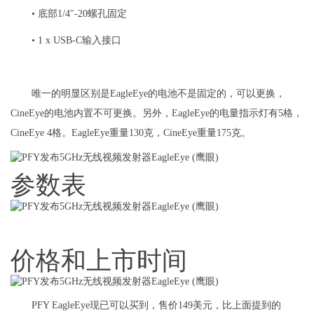
• 底部1/4″-20螺孔固定
• 1 x USB-C输入接口
唯一的明显区别是EagleEye的电池不是固定的，可以更换，
CineEye的电池内置不可更换。另外，EagleEye的电量指示灯有5格，
CineEye 4格。EagleEye重量130克，CineEye重量175克。
参数表
价格和上市时间
PFY EagleEye现已可以买到，售价149美元，比上面提到的