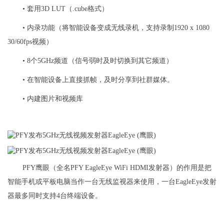
• 套用3D LUT（.cube格式）
• 内录功能（将智能设备变成无线录机，支持录制1920 x 1080
30/60fps视频）
• 8个5GHz频道（信号弱时及时切换到其它频道）
• 在智能设备上直接抓帧，及时分享到社群媒体。
• 内建图片和视频库
PFY鹰眼（全名PFY EagleEye WiFi HDMI发射器）的作用是把
智能手机或平板电脑当作一台无线监视器来使用，一台EagleEye发射
器最多同时支持4台终端设备。