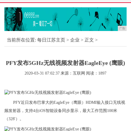
广告
当前所在位置:
每日江苏主页
>
企业
> 正文 >
PFY发布5GHz无线视频发射器EagleEye (鹰眼)
2020-03-31 07:02:37
来源：互联网
阅读：1897
PFY近日发布巴掌大的EagleEye（鹰眼）HDMI输入接口无线视
频发射器，支持4台iOS智能设备同步显示，最大工作范围100米
（328'）。