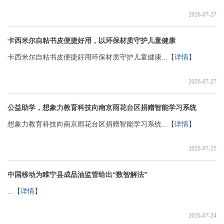
2026-07-27
卡西米尔自粘书皮便捷好用，以环保材质守护儿童健康
卡西米尔自粘书皮便捷好用环保材质守护儿童健康...【
详情
】
2026-07-27
公益助学，想象力教育科技向南京雨花台区捐赠智能学习系统
想象力教育科技向南京雨花台区捐赠智能学习系统...【
详情
】
2026-07-25
中国移动为睢宁县成品油监管给出“数智解法”
...【
详情
】
2026-07-24