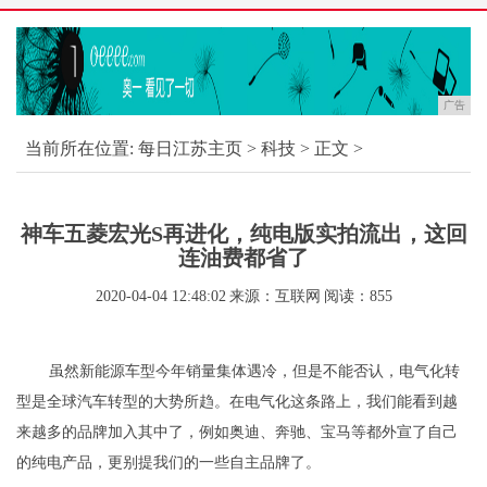
广告
当前所在位置:
每日江苏主页
>
科技
> 正文 >
神车五菱宏光S再进化，纯电版实拍流出，这回
连油费都省了
2020-04-04 12:48:02
来源：互联网
阅读：855
虽然新能源车型今年销量集体遇冷，但是不能否认，电气化转
型是全球汽车转型的大势所趋。在电气化这条路上，我们能看到越
来越多的品牌加入其中了，例如奥迪、奔驰、宝马等都外宣了自己
的纯电产品，更别提我们的一些自主品牌了。