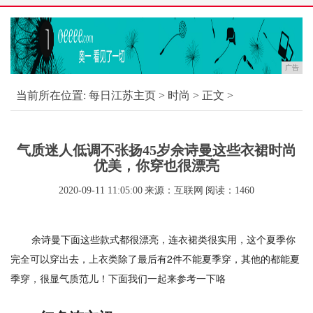
广告
当前所在位置:
每日江苏主页
>
时尚
> 正文 >
气质迷人低调不张扬45岁佘诗曼这些衣裙时尚
优美，你穿也很漂亮
2020-09-11 11:05:00
来源：互联网
阅读：1460
余诗曼下面这些款式都很漂亮，连衣裙类很实用，这个夏季你
完全可以穿出去，上衣类除了最后有2件不能夏季穿，其他的都能夏
季穿，很显气质范儿！下面我们一起来参考一下咯