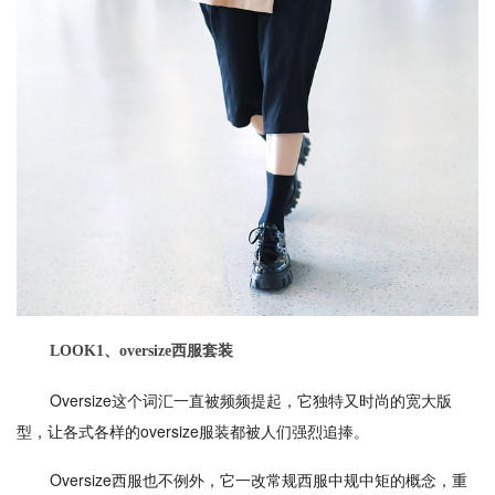
LOOK1、oversize西服套装
Oversize这个词汇一直被频频提起，它独特又时尚的宽大版
型，让各式各样的oversize服装都被人们强烈追捧。
Oversize西服也不例外，它一改常规西服中规中矩的概念，重