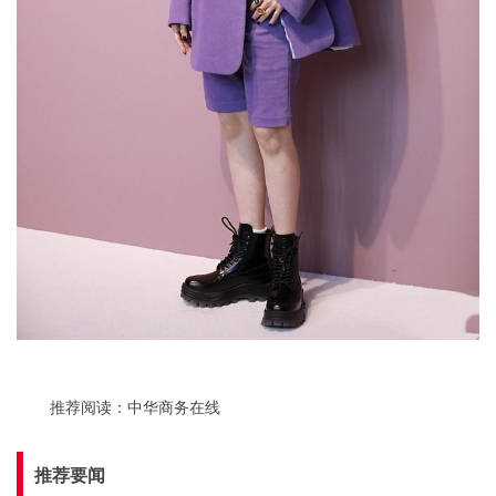
推荐阅读：
中华商务在线
推荐要闻