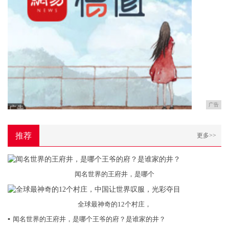
广告
推荐
更多>>
闻名世界的王府井，是哪个
全球最神奇的12个村庄，
▪
闻名世界的王府井，是哪个王爷的府？是谁家的井？