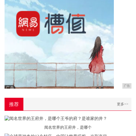
广告
推荐
更多>>
闻名世界的王府井，是哪个