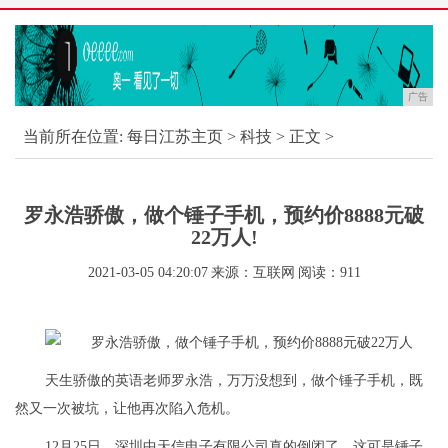
广告
当前所在位置:
每日江苏主页
>
科技
> 正文 >
罗永浩骄傲，做个锤子手机，预约价8888元破
22万人!
2021-03-05 04:20:07
来源：互联网
阅读：911
天生骄傲的英语老师罗永浩，万万没想到，做个锤子手机，既
然又一次被坑，让他再次陷入危机。
12月25日，深圳中天信电子有限公司真的倒闭了，这可是锤子