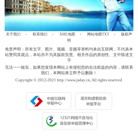
-
-
-
-
关于我们
联系我们
XML地图
网站地图
TXT
版权声
明
免责声明：所有文字、图片、视频、音频等资料均来自互联网，不代表本
站赞同其观点，本站亦不为其版权负责。相关作品的原创性、文中陈述文
字
无法一一核实，如果您发现本网站上有侵犯您的合法权益的内容，请联系
我们，本网站将立即予以删除！
Copyright © 2012-2021 http://www.jsday.cn, All rights reserved.