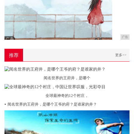
广告
推荐
更多>>
闻名世界的王府井，是哪个
全球最神奇的12个村庄，
▪
闻名世界的王府井，是哪个王爷的府？是谁家的井？