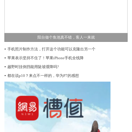
阳台做个鱼池真不错，客人一来就
▪
手机照片制作方法，打开这个功能可以克隆出另一个
▪
苹果表示坚持不住了！苹果iPhone手机全线降
▪
越野时挂倒挡能用陡坡缓降吗?
▪
都在说p10？来点不一样的，华为P7的感想