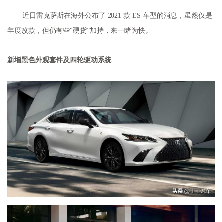
近日雷克萨斯在海外公布了 2021
款
ES 车型的消息，虽然仅是
年度改款，但仍有些“硬货”加持，来一睹为快。
新增黑色外观套件及四轮驱动系统