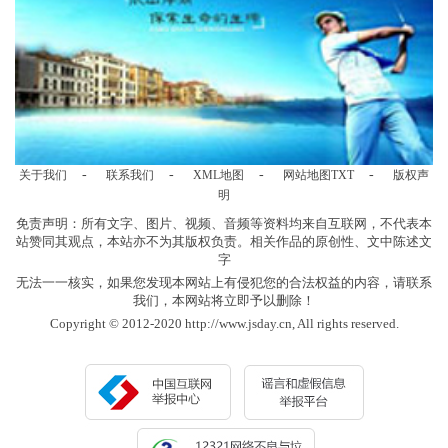
-
-
-
-
关于我们
联系我们
XML地图
网站地图
TXT
版权声
明
免责声明：所有文字、图片、视频、音频等资料均来自互联网，不代表本
站赞同其观点，本站亦不为其版权负责。相关作品的原创性、文中陈述文
字
无法一一核实，如果您发现本网站上有侵犯您的合法权益的内容，请联系
我们，本网站将立即予以删除！
Copyright © 2012-2020 http://www.jsday.cn, All rights reserved.