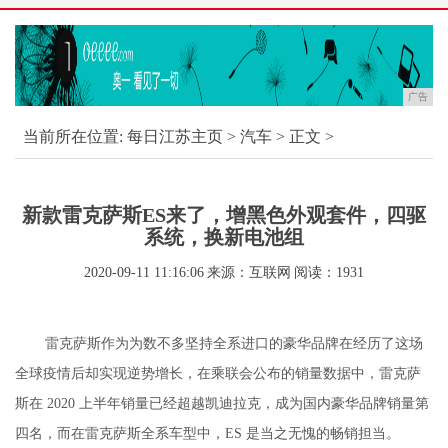
广告
当前所在位置:
每日江苏主页
>
汽车
> 正文 >
新款雷克萨斯ES来了，增黑色外观套件，四驱
系统，换新电池组
2020-09-11 11:16:06
来源：互联网
阅读：1931
雷克萨斯作为为数不多坚持全系进口的豪华品牌在经历了这场
全球疫情后却实现逆势增长，在乘联会公布的销量数据中，雷克萨
斯在 2020 上半年销量已经超越凯迪拉克，成为国内豪华品牌销量第
四名，而在雷克萨斯全系车型中，ES 是当之无愧的畅销担当。