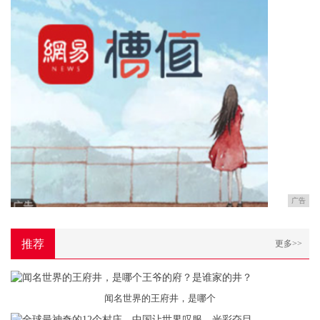
广告
推荐
更多>>
闻名世界的王府井，是哪个