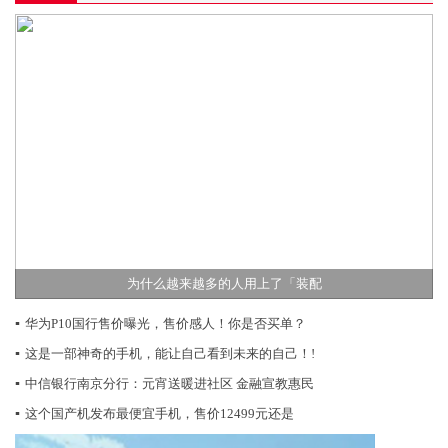
为什么越来越多的人用上了「装配
▪
华为P10国行售价曝光，售价感人！你是否买单？
▪
这是一部神奇的手机，能让自己看到未来的自己！!
▪
中信银行南京分行：元宵送暖进社区 金融宣教惠民
▪
这个国产机发布最便宜手机，售价12499元还是